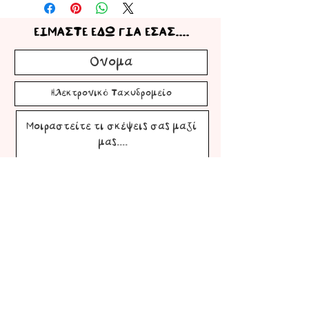
ΕΙΜΑΣΤΕ ΕΔΩ ΓΙΑ ΕΣΑΣ....
Submit