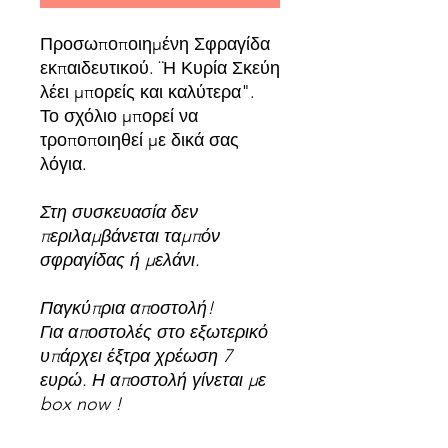
Προσωποποιημένη Σφραγίδα
εκπαιδευτικού. ¨Η Κυρία Σκεύη
λέει μπορείς και καλύτερα".
Το σχόλιο μπορεί να
τροποποιηθεί με δικά σας
λόγια.
Στη συσκευασία δεν
περιλαμβάνεται ταμπόν
σφραγίδας ή μελάνι.
Παγκύπρια αποστολή!
Για αποστολές στο εξωτερικό
υπάρχει έξτρα χρέωση 7
ευρώ. Η αποστολή γίνεται με
box now !