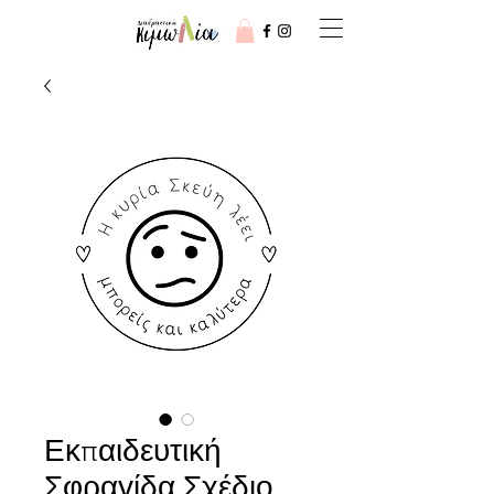
Εκπαιδευτική
Σφραγίδα Σχέδιο