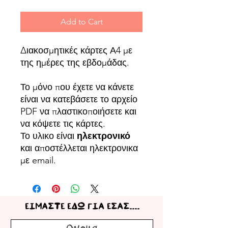
Add to Cart
Διακοσμητικές κάρτες Α4 με
της ημέρες της εβδομάδας.
Το μόνο που έχετε να κάνετε
είναι να κατεβάσετε το αρχείο
PDF να πλαστικοποιήσετε και
να κόψετε τις κάρτες.
Το υλικο είναι
ηλεκτρονικό
και αποστέλλεται ηλεκτρονικα
με email.
ΕΙΜΑΣΤΕ ΕΔΩ ΓΙΑ ΕΣΑΣ....