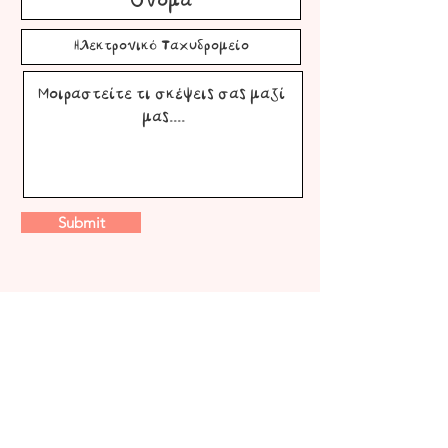
Submit
Ακολουθήστε
μας για να μαθαίνετε
πρώτοι τις νέες μας προσθήκες