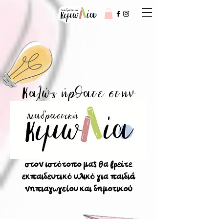
Κ
αλώς ήρθατε στην
στον ιστότοπο μας θα βρείτε
εκπαιδευτικό υλικό για παιδιά
νηπιαγωγείου και δημοτικού