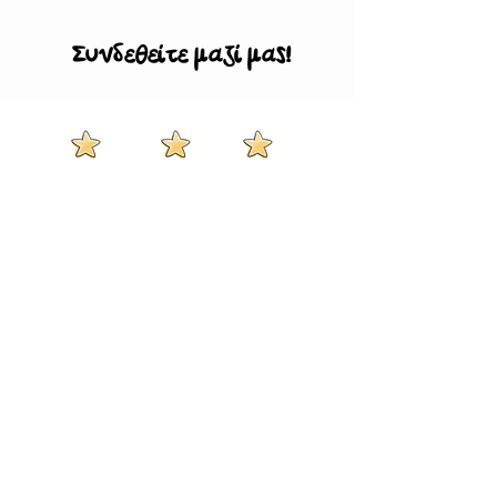
Συνδεθείτε μαζί μας!