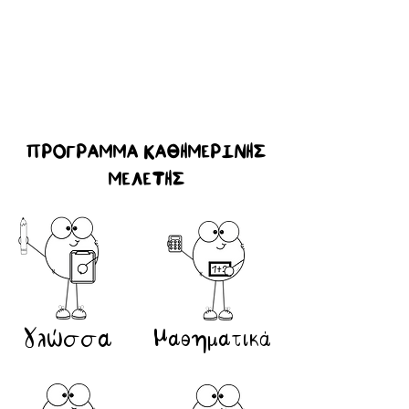
ΠΡΟΓΡΑΜΜΑ ΚΑΘΗΜΕΡΙΝΗΣ
ΜΕΛΕΤΗΣ
Γλώσσα
Μαθηματικά