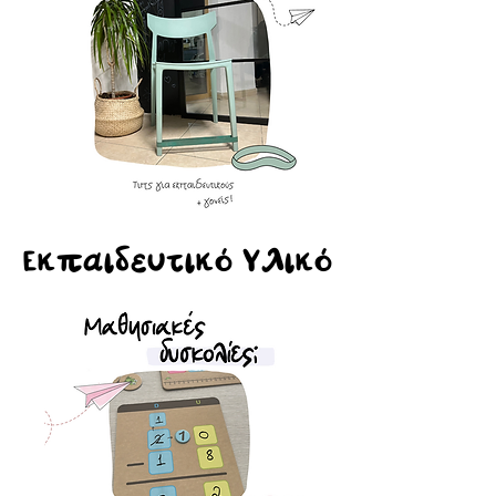
Εκπαιδευτικό Υλικό